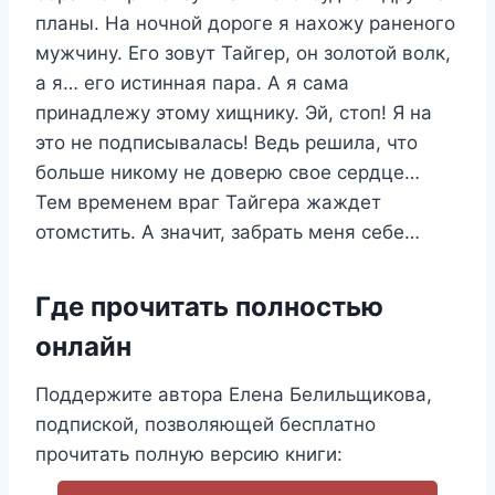
планы. На ночной дороге я нахожу раненого
мужчину. Его зовут Тайгер, он золотой волк,
а я… его истинная пара. А я сама
принадлежу этому хищнику. Эй, стоп! Я на
это не подписывалась! Ведь решила, что
больше никому не доверю свое сердце…
Тем временем враг Тайгера жаждет
отомстить. А значит, забрать меня себе…
Где прочитать полностью
онлайн
Поддержите автора Елена Белильщикова,
подпиской, позволяющей бесплатно
прочитать полную версию книги: