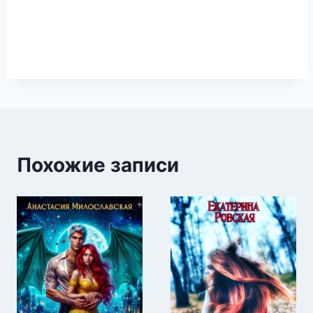
Похожие записи