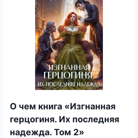
О чем книга «Изгнанная
герцогиня. Их последняя
надежда. Том 2»