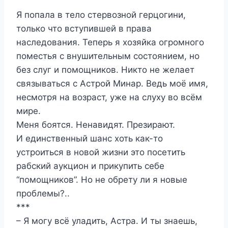
Я попала в тело стервозной герцогини,
только что вступившей в права
наследования. Теперь я хозяйка огромного
поместья с внушительным состоянием, но
без слуг и помощников. Никто не желает
связываться с Астрой Минар. Ведь моё имя,
несмотря на возраст, уже на слуху во всём
мире.
Меня боятся. Ненавидят. Презирают.
И единственный шанс хоть как-то
устроиться в новой жизни это посетить
рабский аукцион и прикупить себе
“помощников”. Но не обрету ли я новые
проблемы?..
***
– Я могу всё уладить, Астра. И ты знаешь,