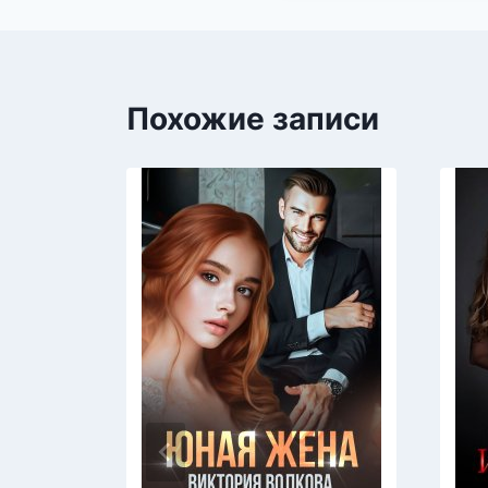
Похожие записи