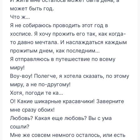
может быть год.
Что ж…
Я не собираюсь проводить этот год в
хосписе. Я хочу прожить его так, как когда-
то давно мечтала. И наслаждаться каждым
прожитым днем, как последним…
Я отправляюсь в путешествие по всему
миру!
Воу-воу! Полегче, я хотела сказать, по этому
миру, а не по-другому!
Хотя, погоди те ка…
О! Какие шикарные красавчики! Заверните
мне сразу обоих!
Любовь? Какая еще любовь? Вы с ума
сошли?
Мне же совсем немного осталось, или есть