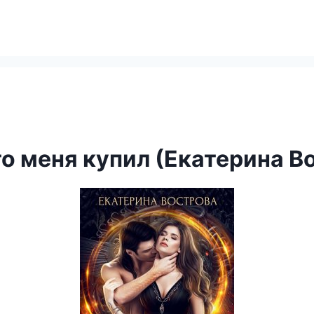
то меня купил (Екатерина В