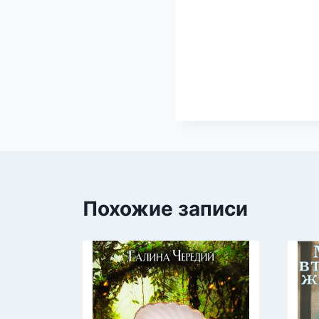
Похожие записи