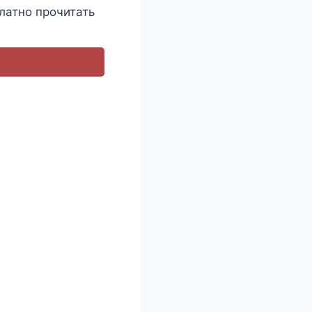
латно прочитать