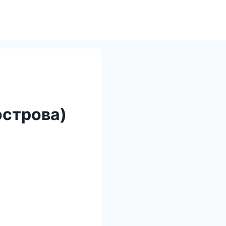
острова)