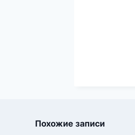
Похожие записи