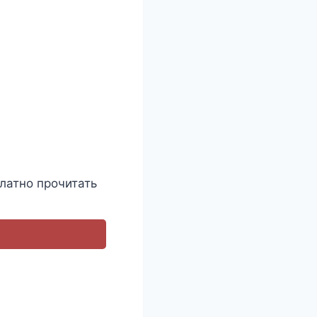
латно прочитать