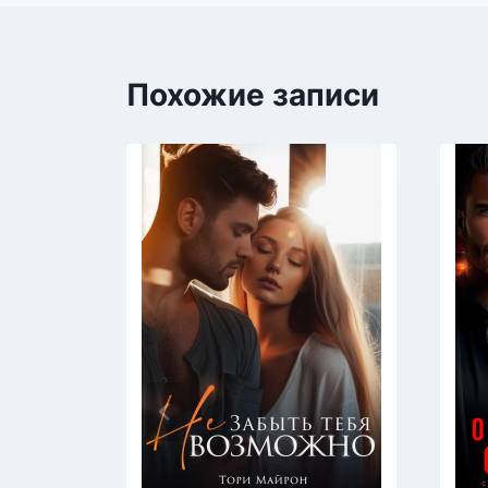
Похожие записи