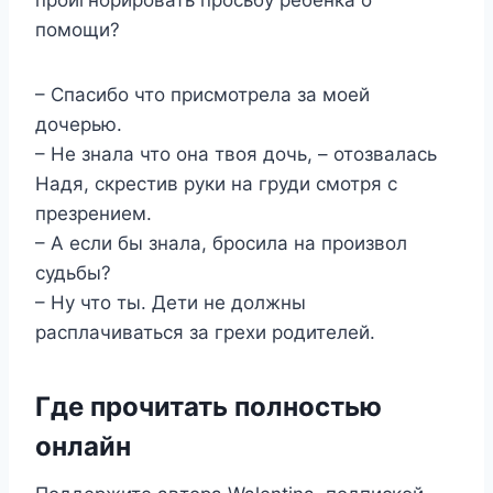
помощи?
– Спасибо что присмотрела за моей
дочерью.
– Не знала что она твоя дочь, – отозвалась
Надя, скрестив руки на груди смотря с
презрением.
– А если бы знала, бросила на произвол
судьбы?
– Ну что ты. Дети не должны
расплачиваться за грехи родителей.
Где прочитать полностью
онлайн