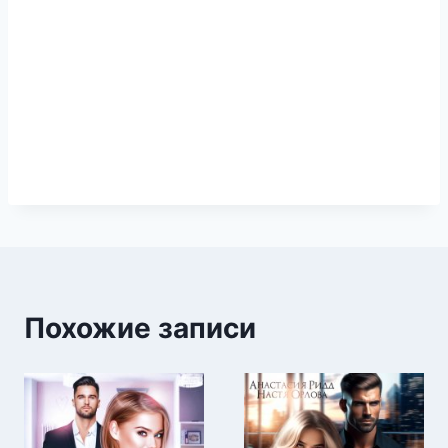
Похожие записи