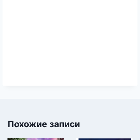
Похожие записи