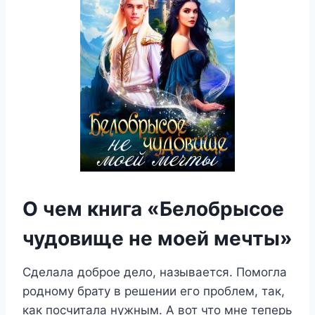
О чем книга «Белобрысое
чудовище не моей мечты»
Сделала доброе дело, называется. Помогла
родному брату в решении его проблем, так,
как посчитала нужным. А вот что мне теперь