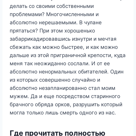
делать со своими собственными
проблемами? Многочисленными и
абсолютно нерешаемыми. В чулане
прятаться? При этом хорошенько
забаррикадировавшись изнутри и мечтая
сбежать как можно быстрее, и как можно
дальше из этой приграничной крепости, куда
меня так неожиданно сослали. И от ее
абсолютно ненормальных обитателей. Один
из которых совершенно случайно и
абсолютно незапланированно стал моим
мужем. Да и еще посредством старинного
брачного обряда орков, разрушить который
могла только лишь смерть одного из нас.
Где прочитать полностью